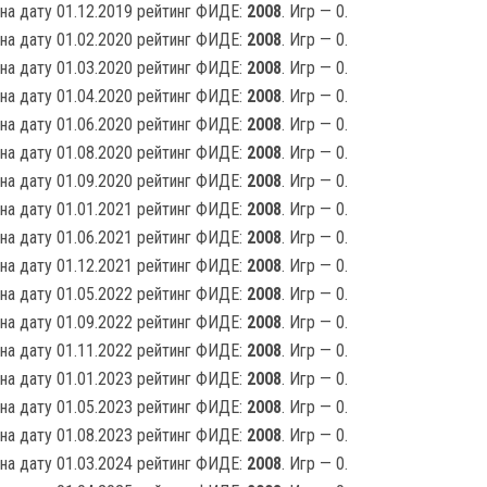
на дату 01.12.2019 рейтинг ФИДЕ:
2008
. Игр — 0.
на дату 01.02.2020 рейтинг ФИДЕ:
2008
. Игр — 0.
на дату 01.03.2020 рейтинг ФИДЕ:
2008
. Игр — 0.
на дату 01.04.2020 рейтинг ФИДЕ:
2008
. Игр — 0.
на дату 01.06.2020 рейтинг ФИДЕ:
2008
. Игр — 0.
на дату 01.08.2020 рейтинг ФИДЕ:
2008
. Игр — 0.
на дату 01.09.2020 рейтинг ФИДЕ:
2008
. Игр — 0.
на дату 01.01.2021 рейтинг ФИДЕ:
2008
. Игр — 0.
на дату 01.06.2021 рейтинг ФИДЕ:
2008
. Игр — 0.
на дату 01.12.2021 рейтинг ФИДЕ:
2008
. Игр — 0.
на дату 01.05.2022 рейтинг ФИДЕ:
2008
. Игр — 0.
на дату 01.09.2022 рейтинг ФИДЕ:
2008
. Игр — 0.
на дату 01.11.2022 рейтинг ФИДЕ:
2008
. Игр — 0.
на дату 01.01.2023 рейтинг ФИДЕ:
2008
. Игр — 0.
на дату 01.05.2023 рейтинг ФИДЕ:
2008
. Игр — 0.
на дату 01.08.2023 рейтинг ФИДЕ:
2008
. Игр — 0.
на дату 01.03.2024 рейтинг ФИДЕ:
2008
. Игр — 0.