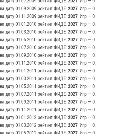
на дату 01.07.2009 рейтинг ФИДЕ:
2027
. Игр — 0.
на дату 01.09.2009 рейтинг ФИДЕ:
2027
. Игр — 0.
на дату 01.11.2009 рейтинг ФИДЕ:
2027
. Игр — 0.
на дату 01.01.2010 рейтинг ФИДЕ:
2027
. Игр — 0.
на дату 01.03.2010 рейтинг ФИДЕ:
2027
. Игр — 0.
на дату 01.05.2010 рейтинг ФИДЕ:
2027
. Игр — 0.
на дату 01.07.2010 рейтинг ФИДЕ:
2027
. Игр — 0.
на дату 01.09.2010 рейтинг ФИДЕ:
2027
. Игр — 0.
на дату 01.11.2010 рейтинг ФИДЕ:
2027
. Игр — 0.
на дату 01.01.2011 рейтинг ФИДЕ:
2027
. Игр — 0.
на дату 01.03.2011 рейтинг ФИДЕ:
2027
. Игр — 0.
на дату 01.05.2011 рейтинг ФИДЕ:
2027
. Игр — 0.
на дату 01.07.2011 рейтинг ФИДЕ:
2027
. Игр — 0.
на дату 01.09.2011 рейтинг ФИДЕ:
2027
. Игр — 0.
на дату 01.11.2011 рейтинг ФИДЕ:
2027
. Игр — 0.
на дату 01.01.2012 рейтинг ФИДЕ:
2027
. Игр — 0.
на дату 01.03.2012 рейтинг ФИДЕ:
2027
. Игр — 0.
на дату 01.05.2012 рейтинг ФИДЕ:
2027
. Игр — 0.