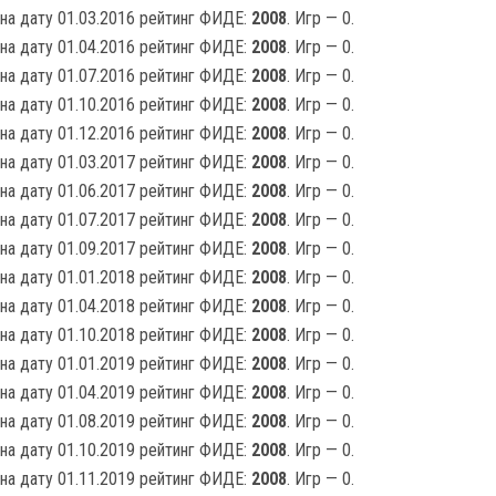
на дату 01.03.2016 рейтинг ФИДЕ:
2008
. Игр — 0.
на дату 01.04.2016 рейтинг ФИДЕ:
2008
. Игр — 0.
на дату 01.07.2016 рейтинг ФИДЕ:
2008
. Игр — 0.
на дату 01.10.2016 рейтинг ФИДЕ:
2008
. Игр — 0.
на дату 01.12.2016 рейтинг ФИДЕ:
2008
. Игр — 0.
на дату 01.03.2017 рейтинг ФИДЕ:
2008
. Игр — 0.
на дату 01.06.2017 рейтинг ФИДЕ:
2008
. Игр — 0.
на дату 01.07.2017 рейтинг ФИДЕ:
2008
. Игр — 0.
на дату 01.09.2017 рейтинг ФИДЕ:
2008
. Игр — 0.
на дату 01.01.2018 рейтинг ФИДЕ:
2008
. Игр — 0.
на дату 01.04.2018 рейтинг ФИДЕ:
2008
. Игр — 0.
на дату 01.10.2018 рейтинг ФИДЕ:
2008
. Игр — 0.
на дату 01.01.2019 рейтинг ФИДЕ:
2008
. Игр — 0.
на дату 01.04.2019 рейтинг ФИДЕ:
2008
. Игр — 0.
на дату 01.08.2019 рейтинг ФИДЕ:
2008
. Игр — 0.
на дату 01.10.2019 рейтинг ФИДЕ:
2008
. Игр — 0.
на дату 01.11.2019 рейтинг ФИДЕ:
2008
. Игр — 0.