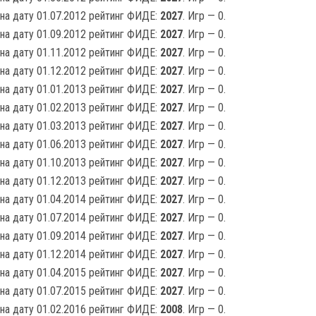
на дату 01.07.2012 рейтинг ФИДЕ:
2027
. Игр — 0.
на дату 01.09.2012 рейтинг ФИДЕ:
2027
. Игр — 0.
на дату 01.11.2012 рейтинг ФИДЕ:
2027
. Игр — 0.
на дату 01.12.2012 рейтинг ФИДЕ:
2027
. Игр — 0.
на дату 01.01.2013 рейтинг ФИДЕ:
2027
. Игр — 0.
на дату 01.02.2013 рейтинг ФИДЕ:
2027
. Игр — 0.
на дату 01.03.2013 рейтинг ФИДЕ:
2027
. Игр — 0.
на дату 01.06.2013 рейтинг ФИДЕ:
2027
. Игр — 0.
на дату 01.10.2013 рейтинг ФИДЕ:
2027
. Игр — 0.
на дату 01.12.2013 рейтинг ФИДЕ:
2027
. Игр — 0.
на дату 01.04.2014 рейтинг ФИДЕ:
2027
. Игр — 0.
на дату 01.07.2014 рейтинг ФИДЕ:
2027
. Игр — 0.
на дату 01.09.2014 рейтинг ФИДЕ:
2027
. Игр — 0.
на дату 01.12.2014 рейтинг ФИДЕ:
2027
. Игр — 0.
на дату 01.04.2015 рейтинг ФИДЕ:
2027
. Игр — 0.
на дату 01.07.2015 рейтинг ФИДЕ:
2027
. Игр — 0.
на дату 01.02.2016 рейтинг ФИДЕ:
2008
. Игр — 0.