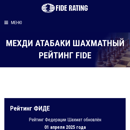
МЕНЮ
Главная
МЕХДИ АТАБАКИ ШАХМАТНЫЙ
Рейтинг шахматиста
РЕЙТИНГ FIDE
Персональный информер
О рейтинге
Рейтинг ФИДЕ
Рейтинг Федерации Шахмат обновлён
01 апреля 2025 года