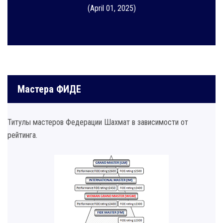
(April 01, 2025)
Мастера ФИДЕ
Титулы мастеров Федерации Шахмат в зависимости от
рейтинга.