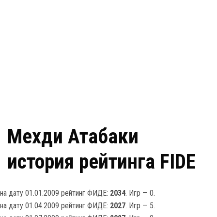
Мехди Атабаки
история рейтинга FIDE
на дату 01.01.2009 рейтинг ФИДЕ:
2034
. Игр — 0.
на дату 01.04.2009 рейтинг ФИДЕ:
2027
. Игр — 5.