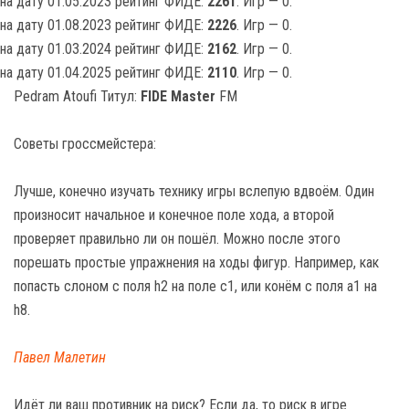
на дату 01.05.2023 рейтинг ФИДЕ:
2261
. Игр — 0.
на дату 01.08.2023 рейтинг ФИДЕ:
2226
. Игр — 0.
на дату 01.03.2024 рейтинг ФИДЕ:
2162
. Игр — 0.
на дату 01.04.2025 рейтинг ФИДЕ:
2110
. Игр — 0.
Pedram Atoufi Титул:
FIDE Master
FM
Советы гроссмейстера:
Лучше, конечно изучать технику игры вслепую вдвоём. Один
произносит начальное и конечное поле хода, а второй
проверяет правильно ли он пошёл. Можно после этого
порешать простые упражнения на ходы фигур. Например, как
попасть слоном с поля h2 на поле c1, или конём с поля a1 на
h8.
Павел Малетин
Идёт ли ваш противник на риск? Если да, то риск в игре