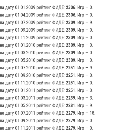
на дату 01.01.2009 рейтинг ФИДЕ:
2306
. Игр — 0.
на дату 01.04.2009 рейтинг ФИДЕ:
2306
. Игр — 0.
на дату 01.07.2009 рейтинг ФИДЕ:
2309
. Игр — 9.
на дату 01.09.2009 рейтинг ФИДЕ:
2309
. Игр — 0.
на дату 01.11.2009 рейтинг ФИДЕ:
2309
. Игр — 0.
на дату 01.01.2010 рейтинг ФИДЕ:
2309
. Игр — 0.
на дату 01.03.2010 рейтинг ФИДЕ:
2309
. Игр — 0.
на дату 01.05.2010 рейтинг ФИДЕ:
2309
. Игр — 0.
на дату 01.07.2010 рейтинг ФИДЕ:
2251
. Игр — 9.
на дату 01.09.2010 рейтинг ФИДЕ:
2251
. Игр — 0.
на дату 01.11.2010 рейтинг ФИДЕ:
2251
. Игр — 0.
на дату 01.01.2011 рейтинг ФИДЕ:
2251
. Игр — 0.
на дату 01.03.2011 рейтинг ФИДЕ:
2239
. Игр — 3.
на дату 01.05.2011 рейтинг ФИДЕ:
2281
. Игр — 9.
на дату 01.07.2011 рейтинг ФИДЕ:
2279
. Игр — 18.
на дату 01.09.2011 рейтинг ФИДЕ:
2279
. Игр — 0.
на дату 01.11.2011 рейтинг ФИДЕ:
2279
. Игр — 0.