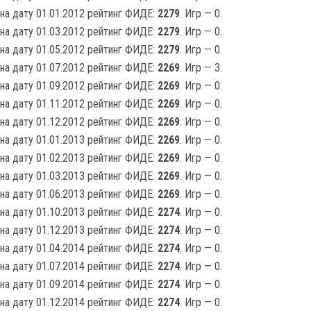
на дату 01.01.2012 рейтинг ФИДЕ:
2279
. Игр — 0.
на дату 01.03.2012 рейтинг ФИДЕ:
2279
. Игр — 0.
на дату 01.05.2012 рейтинг ФИДЕ:
2279
. Игр — 0.
на дату 01.07.2012 рейтинг ФИДЕ:
2269
. Игр — 3.
на дату 01.09.2012 рейтинг ФИДЕ:
2269
. Игр — 0.
на дату 01.11.2012 рейтинг ФИДЕ:
2269
. Игр — 0.
на дату 01.12.2012 рейтинг ФИДЕ:
2269
. Игр — 0.
на дату 01.01.2013 рейтинг ФИДЕ:
2269
. Игр — 0.
на дату 01.02.2013 рейтинг ФИДЕ:
2269
. Игр — 0.
на дату 01.03.2013 рейтинг ФИДЕ:
2269
. Игр — 0.
на дату 01.06.2013 рейтинг ФИДЕ:
2269
. Игр — 0.
на дату 01.10.2013 рейтинг ФИДЕ:
2274
. Игр — 0.
на дату 01.12.2013 рейтинг ФИДЕ:
2274
. Игр — 0.
на дату 01.04.2014 рейтинг ФИДЕ:
2274
. Игр — 0.
на дату 01.07.2014 рейтинг ФИДЕ:
2274
. Игр — 0.
на дату 01.09.2014 рейтинг ФИДЕ:
2274
. Игр — 0.
на дату 01.12.2014 рейтинг ФИДЕ:
2274
. Игр — 0.