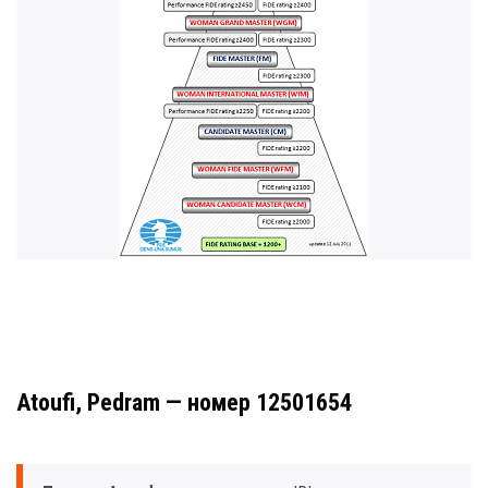
Atoufi, Pedram — номер 12501654