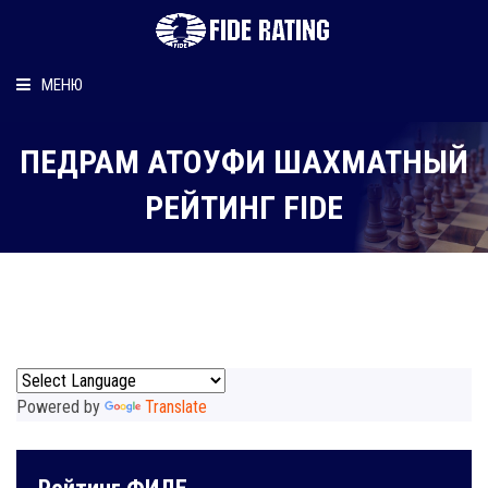
МЕНЮ
Главная
ПЕДРАМ АТОУФИ ШАХМАТНЫЙ
Рейтинг шахматиста
РЕЙТИНГ FIDE
Персональный информер
О рейтинге
Powered by
Translate