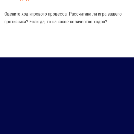
Оцените ход игрового процесса. Рассчитана ли игра вашего
противника? Если да, то на какое количество ходов?