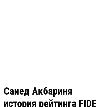
Саиед Акбариня
история рейтинга FIDE