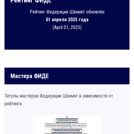
Рейтинг ФИДЕ
Рейтинг Федерации Шахмат обновлён
01 апреля 2025 года
(April 01, 2025)
Мастера ФИДЕ
Титулы мастеров Федерации Шахмат в зависимости от
рейтинга.