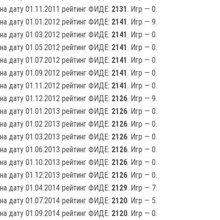
на дату 01.11.2011 рейтинг ФИДЕ:
2131
. Игр — 0.
на дату 01.01.2012 рейтинг ФИДЕ:
2141
. Игр — 9.
на дату 01.03.2012 рейтинг ФИДЕ:
2141
. Игр — 0.
на дату 01.05.2012 рейтинг ФИДЕ:
2141
. Игр — 0.
на дату 01.07.2012 рейтинг ФИДЕ:
2141
. Игр — 0.
на дату 01.09.2012 рейтинг ФИДЕ:
2141
. Игр — 0.
на дату 01.11.2012 рейтинг ФИДЕ:
2141
. Игр — 0.
на дату 01.12.2012 рейтинг ФИДЕ:
2126
. Игр — 9.
на дату 01.01.2013 рейтинг ФИДЕ:
2126
. Игр — 0.
на дату 01.02.2013 рейтинг ФИДЕ:
2126
. Игр — 0.
на дату 01.03.2013 рейтинг ФИДЕ:
2126
. Игр — 0.
на дату 01.06.2013 рейтинг ФИДЕ:
2126
. Игр — 0.
на дату 01.10.2013 рейтинг ФИДЕ:
2126
. Игр — 0.
на дату 01.12.2013 рейтинг ФИДЕ:
2126
. Игр — 0.
на дату 01.04.2014 рейтинг ФИДЕ:
2129
. Игр — 7.
на дату 01.07.2014 рейтинг ФИДЕ:
2120
. Игр — 5.
на дату 01.09.2014 рейтинг ФИДЕ:
2120
. Игр — 0.