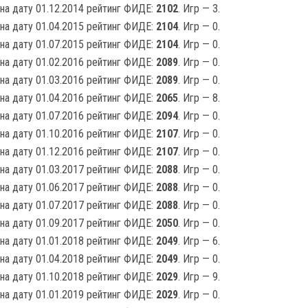
на дату 01.12.2014 рейтинг ФИДЕ:
2102
. Игр — 3.
на дату 01.04.2015 рейтинг ФИДЕ:
2104
. Игр — 0.
на дату 01.07.2015 рейтинг ФИДЕ:
2104
. Игр — 0.
на дату 01.02.2016 рейтинг ФИДЕ:
2089
. Игр — 0.
на дату 01.03.2016 рейтинг ФИДЕ:
2089
. Игр — 0.
на дату 01.04.2016 рейтинг ФИДЕ:
2065
. Игр — 8.
на дату 01.07.2016 рейтинг ФИДЕ:
2094
. Игр — 0.
на дату 01.10.2016 рейтинг ФИДЕ:
2107
. Игр — 0.
на дату 01.12.2016 рейтинг ФИДЕ:
2107
. Игр — 0.
на дату 01.03.2017 рейтинг ФИДЕ:
2088
. Игр — 0.
на дату 01.06.2017 рейтинг ФИДЕ:
2088
. Игр — 0.
на дату 01.07.2017 рейтинг ФИДЕ:
2088
. Игр — 0.
на дату 01.09.2017 рейтинг ФИДЕ:
2050
. Игр — 0.
на дату 01.01.2018 рейтинг ФИДЕ:
2049
. Игр — 6.
на дату 01.04.2018 рейтинг ФИДЕ:
2049
. Игр — 0.
на дату 01.10.2018 рейтинг ФИДЕ:
2029
. Игр — 9.
на дату 01.01.2019 рейтинг ФИДЕ:
2029
. Игр — 0.