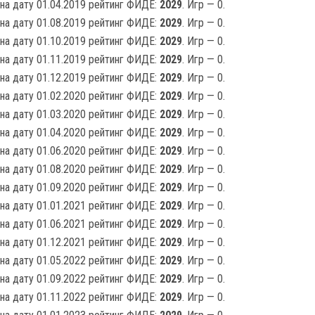
на дату 01.04.2019 рейтинг ФИДЕ:
2029
. Игр — 0.
на дату 01.08.2019 рейтинг ФИДЕ:
2029
. Игр — 0.
на дату 01.10.2019 рейтинг ФИДЕ:
2029
. Игр — 0.
на дату 01.11.2019 рейтинг ФИДЕ:
2029
. Игр — 0.
на дату 01.12.2019 рейтинг ФИДЕ:
2029
. Игр — 0.
на дату 01.02.2020 рейтинг ФИДЕ:
2029
. Игр — 0.
на дату 01.03.2020 рейтинг ФИДЕ:
2029
. Игр — 0.
на дату 01.04.2020 рейтинг ФИДЕ:
2029
. Игр — 0.
на дату 01.06.2020 рейтинг ФИДЕ:
2029
. Игр — 0.
на дату 01.08.2020 рейтинг ФИДЕ:
2029
. Игр — 0.
на дату 01.09.2020 рейтинг ФИДЕ:
2029
. Игр — 0.
на дату 01.01.2021 рейтинг ФИДЕ:
2029
. Игр — 0.
на дату 01.06.2021 рейтинг ФИДЕ:
2029
. Игр — 0.
на дату 01.12.2021 рейтинг ФИДЕ:
2029
. Игр — 0.
на дату 01.05.2022 рейтинг ФИДЕ:
2029
. Игр — 0.
на дату 01.09.2022 рейтинг ФИДЕ:
2029
. Игр — 0.
на дату 01.11.2022 рейтинг ФИДЕ:
2029
. Игр — 0.