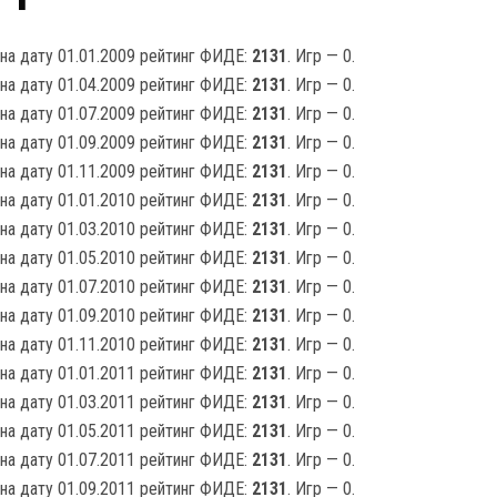
на дату 01.01.2009 рейтинг ФИДЕ:
2131
. Игр — 0.
на дату 01.04.2009 рейтинг ФИДЕ:
2131
. Игр — 0.
на дату 01.07.2009 рейтинг ФИДЕ:
2131
. Игр — 0.
на дату 01.09.2009 рейтинг ФИДЕ:
2131
. Игр — 0.
на дату 01.11.2009 рейтинг ФИДЕ:
2131
. Игр — 0.
на дату 01.01.2010 рейтинг ФИДЕ:
2131
. Игр — 0.
на дату 01.03.2010 рейтинг ФИДЕ:
2131
. Игр — 0.
на дату 01.05.2010 рейтинг ФИДЕ:
2131
. Игр — 0.
на дату 01.07.2010 рейтинг ФИДЕ:
2131
. Игр — 0.
на дату 01.09.2010 рейтинг ФИДЕ:
2131
. Игр — 0.
на дату 01.11.2010 рейтинг ФИДЕ:
2131
. Игр — 0.
на дату 01.01.2011 рейтинг ФИДЕ:
2131
. Игр — 0.
на дату 01.03.2011 рейтинг ФИДЕ:
2131
. Игр — 0.
на дату 01.05.2011 рейтинг ФИДЕ:
2131
. Игр — 0.
на дату 01.07.2011 рейтинг ФИДЕ:
2131
. Игр — 0.
на дату 01.09.2011 рейтинг ФИДЕ:
2131
. Игр — 0.