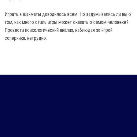
Играть в шахматы доводилось всем. Но задумывались ли вы о
том, как много стиль игры может сказать о самом человеке?
Провести психологический анализ, наблюдая за игрой
соперника, нетрудно.