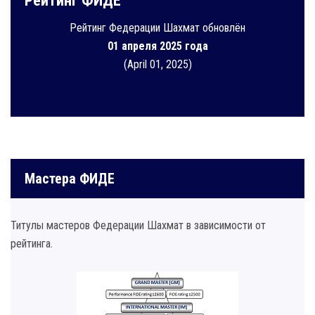
Рейтинг ФИДЕ
Рейтинг Федерации Шахмат обновлён
01 апреля 2025 года
(April 01, 2025)
Мастера ФИДЕ
Титулы мастеров Федерации Шахмат в зависимости от
рейтинга.