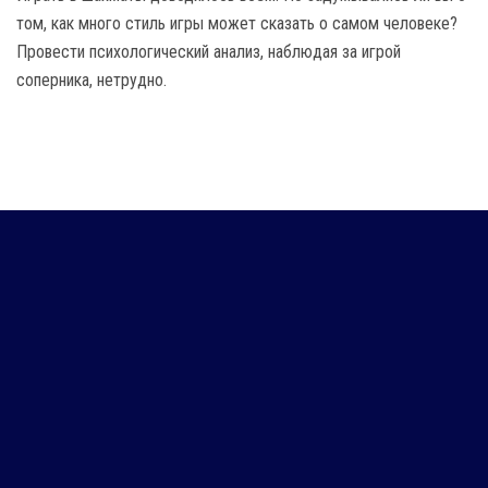
том, как много стиль игры может сказать о самом человеке?
Провести психологический анализ, наблюдая за игрой
соперника, нетрудно.