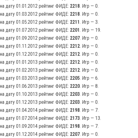
на дату 01.01.2012 рейтинг ФИДЕ:
2218
. Игр — 0.
на дату 01.03.2012 рейтинг ФИДЕ:
2218
. Игр — 0.
на дату 01.05.2012 рейтинг ФИДЕ:
2211
. Игр — 3.
на дату 01.07.2012 рейтинг ФИДЕ:
2201
. Игр — 19.
на дату 01.09.2012 рейтинг ФИДЕ:
2207
. Игр — 0.
на дату 01.11.2012 рейтинг ФИДЕ:
2212
. Игр — 0.
на дату 01.12.2012 рейтинг ФИДЕ:
2212
. Игр — 0.
на дату 01.01.2013 рейтинг ФИДЕ:
2212
. Игр — 0.
на дату 01.02.2013 рейтинг ФИДЕ:
2212
. Игр — 0.
на дату 01.03.2013 рейтинг ФИДЕ:
2205
. Игр — 6.
на дату 01.06.2013 рейтинг ФИДЕ:
2220
. Игр — 8.
на дату 01.10.2013 рейтинг ФИДЕ:
2203
. Игр — 0.
на дату 01.12.2013 рейтинг ФИДЕ:
2203
. Игр — 0.
на дату 01.04.2014 рейтинг ФИДЕ:
2198
. Игр — 7.
на дату 01.07.2014 рейтинг ФИДЕ:
2173
. Игр — 13.
на дату 01.09.2014 рейтинг ФИДЕ:
2198
. Игр — 7.
на дату 01.12.2014 рейтинг ФИДЕ:
2207
. Игр — 0.