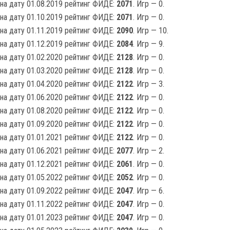
на дату 01.08.2019 рейтинг ФИДЕ:
2071
. Игр — 0.
на дату 01.10.2019 рейтинг ФИДЕ:
2071
. Игр — 0.
на дату 01.11.2019 рейтинг ФИДЕ:
2090
. Игр — 10.
на дату 01.12.2019 рейтинг ФИДЕ:
2084
. Игр — 9.
на дату 01.02.2020 рейтинг ФИДЕ:
2128
. Игр — 0.
на дату 01.03.2020 рейтинг ФИДЕ:
2128
. Игр — 0.
на дату 01.04.2020 рейтинг ФИДЕ:
2122
. Игр — 3.
на дату 01.06.2020 рейтинг ФИДЕ:
2122
. Игр — 0.
на дату 01.08.2020 рейтинг ФИДЕ:
2122
. Игр — 0.
на дату 01.09.2020 рейтинг ФИДЕ:
2122
. Игр — 0.
на дату 01.01.2021 рейтинг ФИДЕ:
2122
. Игр — 0.
на дату 01.06.2021 рейтинг ФИДЕ:
2077
. Игр — 2.
на дату 01.12.2021 рейтинг ФИДЕ:
2061
. Игр — 0.
на дату 01.05.2022 рейтинг ФИДЕ:
2052
. Игр — 0.
на дату 01.09.2022 рейтинг ФИДЕ:
2047
. Игр — 6.
на дату 01.11.2022 рейтинг ФИДЕ:
2047
. Игр — 0.
на дату 01.01.2023 рейтинг ФИДЕ:
2047
. Игр — 0.