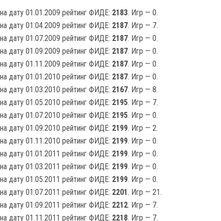
на дату 01.01.2009 рейтинг ФИДЕ:
2183
. Игр — 0.
на дату 01.04.2009 рейтинг ФИДЕ:
2187
. Игр — 7.
на дату 01.07.2009 рейтинг ФИДЕ:
2187
. Игр — 0.
на дату 01.09.2009 рейтинг ФИДЕ:
2187
. Игр — 0.
на дату 01.11.2009 рейтинг ФИДЕ:
2187
. Игр — 0.
на дату 01.01.2010 рейтинг ФИДЕ:
2187
. Игр — 0.
на дату 01.03.2010 рейтинг ФИДЕ:
2167
. Игр — 8.
на дату 01.05.2010 рейтинг ФИДЕ:
2195
. Игр — 7.
на дату 01.07.2010 рейтинг ФИДЕ:
2195
. Игр — 0.
на дату 01.09.2010 рейтинг ФИДЕ:
2199
. Игр — 2.
на дату 01.11.2010 рейтинг ФИДЕ:
2199
. Игр — 0.
на дату 01.01.2011 рейтинг ФИДЕ:
2199
. Игр — 0.
на дату 01.03.2011 рейтинг ФИДЕ:
2199
. Игр — 0.
на дату 01.05.2011 рейтинг ФИДЕ:
2199
. Игр — 0.
на дату 01.07.2011 рейтинг ФИДЕ:
2201
. Игр — 21.
на дату 01.09.2011 рейтинг ФИДЕ:
2212
. Игр — 7.
на дату 01.11.2011 рейтинг ФИДЕ:
2218
. Игр — 7.