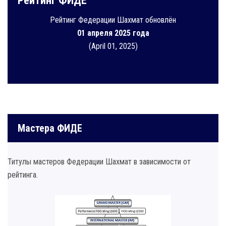
Рейтинг ФИДЕ
Рейтинг Федерации Шахмат обновлён
01 апреля 2025 года
(April 01, 2025)
Мастера ФИДЕ
Титулы мастеров Федерации Шахмат в зависимости от
рейтинга.