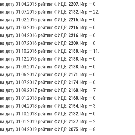
на дату 01.04.2015 рейтинг ФИДЕ:
2207
. Игр — 0.
на дату 01.07.2015 рейтинг ФИДЕ:
2182
. Игр — 22.
на дату 01.02.2016 рейтинг ФИДЕ:
2216
. Игр — 0.
на дату 01.03.2016 рейтинг ФИДЕ:
2216
. Игр — 0.
на дату 01.04.2016 рейтинг ФИДЕ:
2216
. Игр — 0.
на дату 01.07.2016 рейтинг ФИДЕ:
2209
. Игр — 0.
на дату 01.10.2016 рейтинг ФИДЕ:
2188
. Игр — 11.
на дату 01.12.2016 рейтинг ФИДЕ:
2188
. Игр — 0.
на дату 01.03.2017 рейтинг ФИДЕ:
2188
. Игр — 0.
на дату 01.06.2017 рейтинг ФИДЕ:
2171
. Игр — 0.
на дату 01.07.2017 рейтинг ФИДЕ:
2174
. Игр — 0.
на дату 01.09.2017 рейтинг ФИДЕ:
2168
. Игр — 7.
на дату 01.01.2018 рейтинг ФИДЕ:
2168
. Игр — 0.
на дату 01.04.2018 рейтинг ФИДЕ:
2154
. Игр — 3.
на дату 01.10.2018 рейтинг ФИДЕ:
2132
. Игр — 0.
на дату 01.01.2019 рейтинг ФИДЕ:
2137
. Игр — 2.
на дату 01.04.2019 рейтинг ФИДЕ:
2075
. Игр — 8.