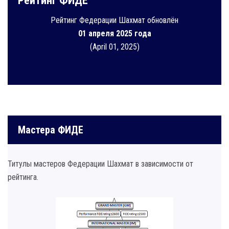
Рейтинг ФИДЕ
Рейтинг Федерации Шахмат обновлён
01 апреля 2025 года
(April 01, 2025)
Мастера ФИДЕ
Титулы мастеров Федерации Шахмат в зависимости от
рейтинга.