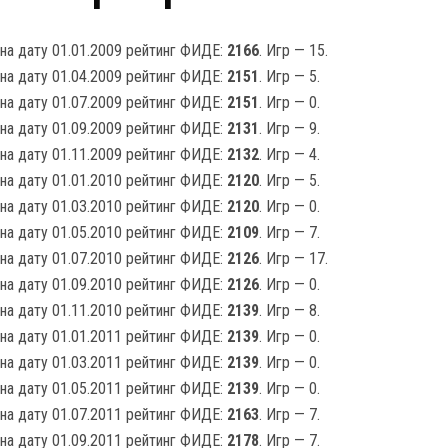
на дату 01.01.2009 рейтинг ФИДЕ:
2166
. Игр — 15.
на дату 01.04.2009 рейтинг ФИДЕ:
2151
. Игр — 5.
на дату 01.07.2009 рейтинг ФИДЕ:
2151
. Игр — 0.
на дату 01.09.2009 рейтинг ФИДЕ:
2131
. Игр — 9.
на дату 01.11.2009 рейтинг ФИДЕ:
2132
. Игр — 4.
на дату 01.01.2010 рейтинг ФИДЕ:
2120
. Игр — 5.
на дату 01.03.2010 рейтинг ФИДЕ:
2120
. Игр — 0.
на дату 01.05.2010 рейтинг ФИДЕ:
2109
. Игр — 7.
на дату 01.07.2010 рейтинг ФИДЕ:
2126
. Игр — 17.
на дату 01.09.2010 рейтинг ФИДЕ:
2126
. Игр — 0.
на дату 01.11.2010 рейтинг ФИДЕ:
2139
. Игр — 8.
на дату 01.01.2011 рейтинг ФИДЕ:
2139
. Игр — 0.
на дату 01.03.2011 рейтинг ФИДЕ:
2139
. Игр — 0.
на дату 01.05.2011 рейтинг ФИДЕ:
2139
. Игр — 0.
на дату 01.07.2011 рейтинг ФИДЕ:
2163
. Игр — 7.
на дату 01.09.2011 рейтинг ФИДЕ:
2178
. Игр — 7.