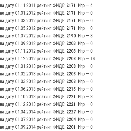
на дату 01.11.2011 рейтинг ФИДЕ:
2171
. Игр — 4.
на дату 01.01.2012 рейтинг ФИДЕ:
2171
. Игр — 0.
на дату 01.03.2012 рейтинг ФИДЕ:
2171
. Игр — 0.
на дату 01.05.2012 рейтинг ФИДЕ:
2171
. Игр — 0.
на дату 01.07.2012 рейтинг ФИДЕ:
2190
. Игр — 8.
на дату 01.09.2012 рейтинг ФИДЕ:
2203
. Игр — 0.
на дату 01.11.2012 рейтинг ФИДЕ:
2203
. Игр — 0.
на дату 01.12.2012 рейтинг ФИДЕ:
2208
. Игр — 14.
на дату 01.01.2013 рейтинг ФИДЕ:
2208
. Игр — 0.
на дату 01.02.2013 рейтинг ФИДЕ:
2208
. Игр — 0.
на дату 01.03.2013 рейтинг ФИДЕ:
2208
. Игр — 0.
на дату 01.06.2013 рейтинг ФИДЕ:
2215
. Игр — 0.
на дату 01.10.2013 рейтинг ФИДЕ:
2221
. Игр — 8.
на дату 01.12.2013 рейтинг ФИДЕ:
2221
. Игр — 0.
на дату 01.04.2014 рейтинг ФИДЕ:
2227
. Игр — 0.
на дату 01.07.2014 рейтинг ФИДЕ:
2204
. Игр — 0.
на дату 01.09.2014 рейтинг ФИДЕ:
2201
. Игр — 0.