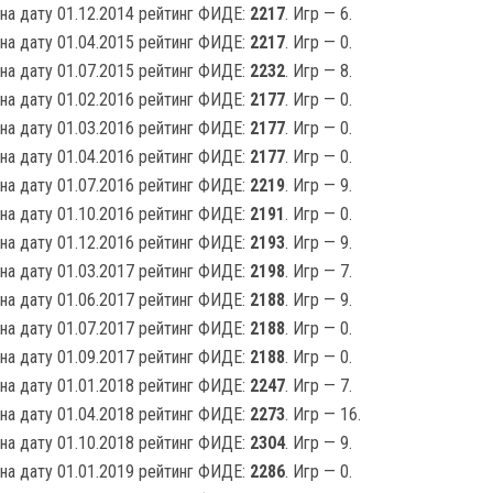
на дату 01.12.2014 рейтинг ФИДЕ:
2217
. Игр — 6.
на дату 01.04.2015 рейтинг ФИДЕ:
2217
. Игр — 0.
на дату 01.07.2015 рейтинг ФИДЕ:
2232
. Игр — 8.
на дату 01.02.2016 рейтинг ФИДЕ:
2177
. Игр — 0.
на дату 01.03.2016 рейтинг ФИДЕ:
2177
. Игр — 0.
на дату 01.04.2016 рейтинг ФИДЕ:
2177
. Игр — 0.
на дату 01.07.2016 рейтинг ФИДЕ:
2219
. Игр — 9.
на дату 01.10.2016 рейтинг ФИДЕ:
2191
. Игр — 0.
на дату 01.12.2016 рейтинг ФИДЕ:
2193
. Игр — 9.
на дату 01.03.2017 рейтинг ФИДЕ:
2198
. Игр — 7.
на дату 01.06.2017 рейтинг ФИДЕ:
2188
. Игр — 9.
на дату 01.07.2017 рейтинг ФИДЕ:
2188
. Игр — 0.
на дату 01.09.2017 рейтинг ФИДЕ:
2188
. Игр — 0.
на дату 01.01.2018 рейтинг ФИДЕ:
2247
. Игр — 7.
на дату 01.04.2018 рейтинг ФИДЕ:
2273
. Игр — 16.
на дату 01.10.2018 рейтинг ФИДЕ:
2304
. Игр — 9.
на дату 01.01.2019 рейтинг ФИДЕ:
2286
. Игр — 0.