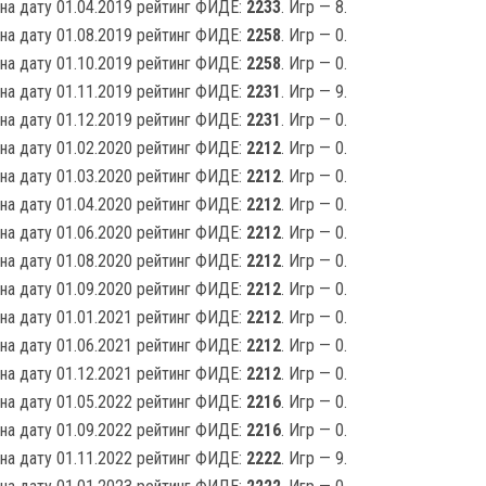
на дату 01.04.2019 рейтинг ФИДЕ:
2233
. Игр — 8.
на дату 01.08.2019 рейтинг ФИДЕ:
2258
. Игр — 0.
на дату 01.10.2019 рейтинг ФИДЕ:
2258
. Игр — 0.
на дату 01.11.2019 рейтинг ФИДЕ:
2231
. Игр — 9.
на дату 01.12.2019 рейтинг ФИДЕ:
2231
. Игр — 0.
на дату 01.02.2020 рейтинг ФИДЕ:
2212
. Игр — 0.
на дату 01.03.2020 рейтинг ФИДЕ:
2212
. Игр — 0.
на дату 01.04.2020 рейтинг ФИДЕ:
2212
. Игр — 0.
на дату 01.06.2020 рейтинг ФИДЕ:
2212
. Игр — 0.
на дату 01.08.2020 рейтинг ФИДЕ:
2212
. Игр — 0.
на дату 01.09.2020 рейтинг ФИДЕ:
2212
. Игр — 0.
на дату 01.01.2021 рейтинг ФИДЕ:
2212
. Игр — 0.
на дату 01.06.2021 рейтинг ФИДЕ:
2212
. Игр — 0.
на дату 01.12.2021 рейтинг ФИДЕ:
2212
. Игр — 0.
на дату 01.05.2022 рейтинг ФИДЕ:
2216
. Игр — 0.
на дату 01.09.2022 рейтинг ФИДЕ:
2216
. Игр — 0.
на дату 01.11.2022 рейтинг ФИДЕ:
2222
. Игр — 9.