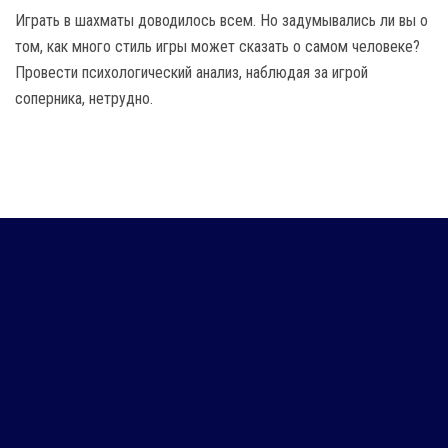
Играть в шахматы доводилось всем. Но задумывались ли вы о
том, как много стиль игры может сказать о самом человеке?
Провести психологический анализ, наблюдая за игрой
соперника, нетрудно.