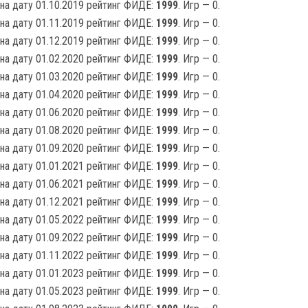
на дату 01.10.2019 рейтинг ФИДЕ:
1999
. Игр — 0.
на дату 01.11.2019 рейтинг ФИДЕ:
1999
. Игр — 0.
на дату 01.12.2019 рейтинг ФИДЕ:
1999
. Игр — 0.
на дату 01.02.2020 рейтинг ФИДЕ:
1999
. Игр — 0.
на дату 01.03.2020 рейтинг ФИДЕ:
1999
. Игр — 0.
на дату 01.04.2020 рейтинг ФИДЕ:
1999
. Игр — 0.
на дату 01.06.2020 рейтинг ФИДЕ:
1999
. Игр — 0.
на дату 01.08.2020 рейтинг ФИДЕ:
1999
. Игр — 0.
на дату 01.09.2020 рейтинг ФИДЕ:
1999
. Игр — 0.
на дату 01.01.2021 рейтинг ФИДЕ:
1999
. Игр — 0.
на дату 01.06.2021 рейтинг ФИДЕ:
1999
. Игр — 0.
на дату 01.12.2021 рейтинг ФИДЕ:
1999
. Игр — 0.
на дату 01.05.2022 рейтинг ФИДЕ:
1999
. Игр — 0.
на дату 01.09.2022 рейтинг ФИДЕ:
1999
. Игр — 0.
на дату 01.11.2022 рейтинг ФИДЕ:
1999
. Игр — 0.
на дату 01.01.2023 рейтинг ФИДЕ:
1999
. Игр — 0.
на дату 01.05.2023 рейтинг ФИДЕ:
1999
. Игр — 0.