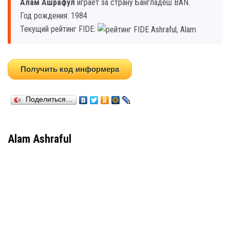
Алам Ашрафул
играет за страну Бангладеш BAN.
Год рождения: 1984
Текущий рейтинг FIDE:
Получить код информера
Поделиться…
Alam Ashraful