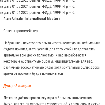
на дату 01.08.2023 рейтинг ФИДЕ:
1999
. Игр — 0.
на дату 01.03.2024 рейтинг ФИДЕ:
1999
. Игр — 0.
на дату 01.04.2025 рейтинг ФИДЕ:
1999
. Игр — 0.
Alam Ashraful
International Master
i
Советы гроссмейстера:
Набравшись некоторого опыта играть вслепую, вы всё меньше
будете прикладывать усилий, для того чтобы представлять
зрительно всю доску полностью. У вас выработаются
некоторые абстрактные образы, индивидуальные для вас,
различные ассоциативные ряды, хотя зрительный облик доски
время от времени будет привлекаться.
Дмитрий Кокарев
Легко ли даётся противнику игра с большим количеством
фигур, или же он стремится упростить её, удаляя свои и чужие