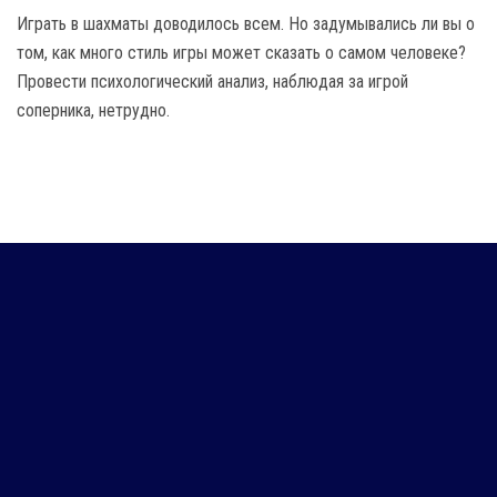
Играть в шахматы доводилось всем. Но задумывались ли вы о
том, как много стиль игры может сказать о самом человеке?
Провести психологический анализ, наблюдая за игрой
соперника, нетрудно.