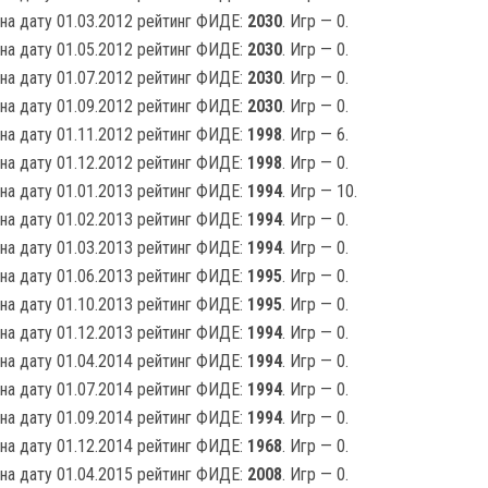
на дату 01.03.2012 рейтинг ФИДЕ:
2030
. Игр — 0.
на дату 01.05.2012 рейтинг ФИДЕ:
2030
. Игр — 0.
на дату 01.07.2012 рейтинг ФИДЕ:
2030
. Игр — 0.
на дату 01.09.2012 рейтинг ФИДЕ:
2030
. Игр — 0.
на дату 01.11.2012 рейтинг ФИДЕ:
1998
. Игр — 6.
на дату 01.12.2012 рейтинг ФИДЕ:
1998
. Игр — 0.
на дату 01.01.2013 рейтинг ФИДЕ:
1994
. Игр — 10.
на дату 01.02.2013 рейтинг ФИДЕ:
1994
. Игр — 0.
на дату 01.03.2013 рейтинг ФИДЕ:
1994
. Игр — 0.
на дату 01.06.2013 рейтинг ФИДЕ:
1995
. Игр — 0.
на дату 01.10.2013 рейтинг ФИДЕ:
1995
. Игр — 0.
на дату 01.12.2013 рейтинг ФИДЕ:
1994
. Игр — 0.
на дату 01.04.2014 рейтинг ФИДЕ:
1994
. Игр — 0.
на дату 01.07.2014 рейтинг ФИДЕ:
1994
. Игр — 0.
на дату 01.09.2014 рейтинг ФИДЕ:
1994
. Игр — 0.
на дату 01.12.2014 рейтинг ФИДЕ:
1968
. Игр — 0.
на дату 01.04.2015 рейтинг ФИДЕ:
2008
. Игр — 0.