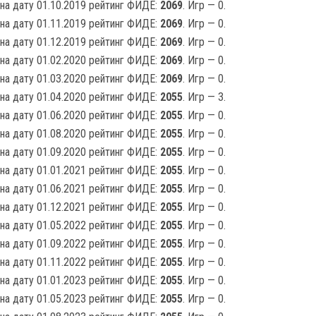
на дату 01.10.2019 рейтинг ФИДЕ:
2069
. Игр — 0.
на дату 01.11.2019 рейтинг ФИДЕ:
2069
. Игр — 0.
на дату 01.12.2019 рейтинг ФИДЕ:
2069
. Игр — 0.
на дату 01.02.2020 рейтинг ФИДЕ:
2069
. Игр — 0.
на дату 01.03.2020 рейтинг ФИДЕ:
2069
. Игр — 0.
на дату 01.04.2020 рейтинг ФИДЕ:
2055
. Игр — 3.
на дату 01.06.2020 рейтинг ФИДЕ:
2055
. Игр — 0.
на дату 01.08.2020 рейтинг ФИДЕ:
2055
. Игр — 0.
на дату 01.09.2020 рейтинг ФИДЕ:
2055
. Игр — 0.
на дату 01.01.2021 рейтинг ФИДЕ:
2055
. Игр — 0.
на дату 01.06.2021 рейтинг ФИДЕ:
2055
. Игр — 0.
на дату 01.12.2021 рейтинг ФИДЕ:
2055
. Игр — 0.
на дату 01.05.2022 рейтинг ФИДЕ:
2055
. Игр — 0.
на дату 01.09.2022 рейтинг ФИДЕ:
2055
. Игр — 0.
на дату 01.11.2022 рейтинг ФИДЕ:
2055
. Игр — 0.
на дату 01.01.2023 рейтинг ФИДЕ:
2055
. Игр — 0.
на дату 01.05.2023 рейтинг ФИДЕ:
2055
. Игр — 0.