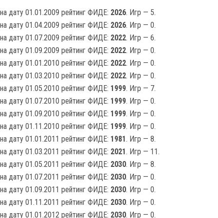
на дату 01.01.2009 рейтинг ФИДЕ:
2026
. Игр — 5.
на дату 01.04.2009 рейтинг ФИДЕ:
2026
. Игр — 0.
на дату 01.07.2009 рейтинг ФИДЕ:
2022
. Игр — 6.
на дату 01.09.2009 рейтинг ФИДЕ:
2022
. Игр — 0.
на дату 01.01.2010 рейтинг ФИДЕ:
2022
. Игр — 0.
на дату 01.03.2010 рейтинг ФИДЕ:
2022
. Игр — 0.
на дату 01.05.2010 рейтинг ФИДЕ:
1999
. Игр — 7.
на дату 01.07.2010 рейтинг ФИДЕ:
1999
. Игр — 0.
на дату 01.09.2010 рейтинг ФИДЕ:
1999
. Игр — 0.
на дату 01.11.2010 рейтинг ФИДЕ:
1999
. Игр — 0.
на дату 01.01.2011 рейтинг ФИДЕ:
1981
. Игр — 8.
на дату 01.03.2011 рейтинг ФИДЕ:
2021
. Игр — 11.
на дату 01.05.2011 рейтинг ФИДЕ:
2030
. Игр — 8.
на дату 01.07.2011 рейтинг ФИДЕ:
2030
. Игр — 0.
на дату 01.09.2011 рейтинг ФИДЕ:
2030
. Игр — 0.
на дату 01.11.2011 рейтинг ФИДЕ:
2030
. Игр — 0.
на дату 01.01.2012 рейтинг ФИДЕ:
2030
. Игр — 0.