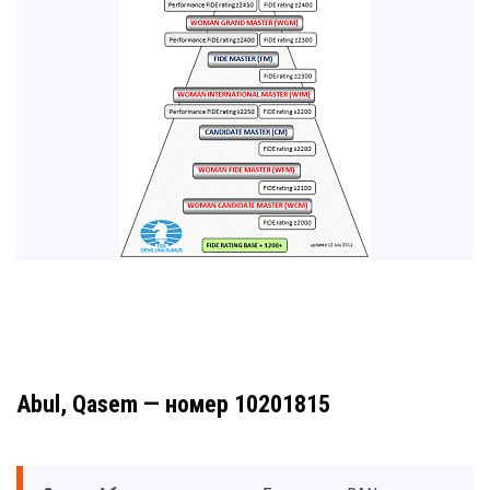
Abul, Qasem — номер 10201815