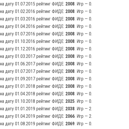
на дату 01.07.2015 рейтинг ФИДЕ:
2008
. Игр — 0.
на дату 01.02.2016 рейтинг ФИДЕ:
2008
. Игр — 0.
на дату 01.03.2016 рейтинг ФИДЕ:
2008
. Игр — 0.
на дату 01.04.2016 рейтинг ФИДЕ:
2008
. Игр — 0.
на дату 01.07.2016 рейтинг ФИДЕ:
2008
. Игр — 0.
на дату 01.10.2016 рейтинг ФИДЕ:
2008
. Игр — 0.
на дату 01.12.2016 рейтинг ФИДЕ:
2008
. Игр — 0.
на дату 01.03.2017 рейтинг ФИДЕ:
2008
. Игр — 0.
на дату 01.06.2017 рейтинг ФИДЕ:
2008
. Игр — 0.
на дату 01.07.2017 рейтинг ФИДЕ:
2008
. Игр — 0.
на дату 01.09.2017 рейтинг ФИДЕ:
2008
. Игр — 0.
на дату 01.01.2018 рейтинг ФИДЕ:
2008
. Игр — 0.
на дату 01.04.2018 рейтинг ФИДЕ:
2008
. Игр — 0.
на дату 01.10.2018 рейтинг ФИДЕ:
2025
. Игр — 0.
на дату 01.01.2019 рейтинг ФИДЕ:
2038
. Игр — 2.
на дату 01.04.2019 рейтинг ФИДЕ:
2066
. Игр — 2.
на дату 01.08.2019 рейтинг ФИДЕ:
2069
. Игр — 0.