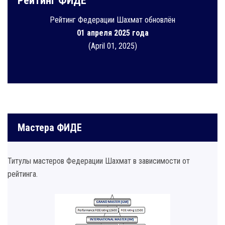
Рейтинг ФИДЕ
Рейтинг Федерации Шахмат обновлён
01 апреля 2025 года
(April 01, 2025)
Мастера ФИДЕ
Титулы мастеров Федерации Шахмат в зависимости от
рейтинга.