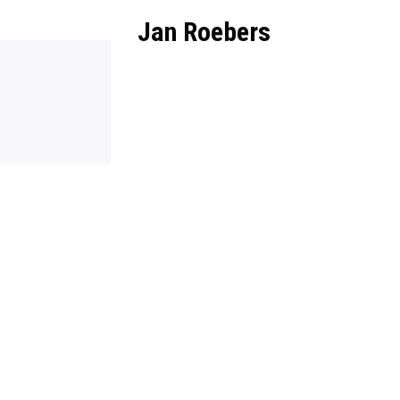
Jan Roebers