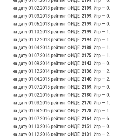
на дату 01.01.2013 рейтинг ФИДЕ:
2199
. Игр — 0.
на дату 01.02.2013 рейтинг ФИДЕ:
2199
. Игр — 0.
на дату 01.03.2013 рейтинг ФИДЕ:
2199
. Игр — 0.
на дату 01.06.2013 рейтинг ФИДЕ:
2199
. Игр — 0.
на дату 01.10.2013 рейтинг ФИДЕ:
2199
. Игр — 1.
на дату 01.12.2013 рейтинг ФИДЕ:
2194
. Игр — 1.
на дату 01.04.2014 рейтинг ФИДЕ:
2188
. Игр — 1.
на дату 01.07.2014 рейтинг ФИДЕ:
2175
. Игр — 1.
на дату 01.09.2014 рейтинг ФИДЕ:
2143
. Игр — 0.
на дату 01.12.2014 рейтинг ФИДЕ:
2136
. Игр — 2.
на дату 01.04.2015 рейтинг ФИДЕ:
2140
. Игр — 2.
на дату 01.07.2015 рейтинг ФИДЕ:
2169
. Игр — 0.
на дату 01.02.2016 рейтинг ФИДЕ:
2180
. Игр — 0.
на дату 01.03.2016 рейтинг ФИДЕ:
2170
. Игр — 1.
на дату 01.04.2016 рейтинг ФИДЕ:
2178
. Игр — 1.
на дату 01.07.2016 рейтинг ФИДЕ:
2164
. Игр — 6.
на дату 01.10.2016 рейтинг ФИДЕ:
2151
. Игр — 0.
на дату 01.12.2016 рейтинг ФИДЕ:
2131
. Игр — 2.