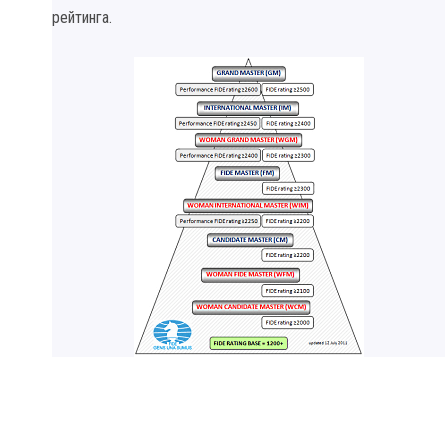
рейтинга.