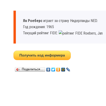
Ян Роеберс
играет за страну Нидерланды NED.
Год рождения: 1965
Текущий рейтинг FIDE:
Получить код информера
Поделиться…