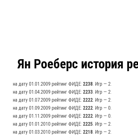
Ян Роеберс история ре
на дату 01.01.2009 рейтинг ФИДЕ:
2238
. Игр — 2.
на дату 01.04.2009 рейтинг ФИДЕ:
2233
. Игр — 2.
на дату 01.07.2009 рейтинг ФИДЕ:
2222
. Игр — 2.
на дату 01.09.2009 рейтинг ФИДЕ:
2222
. Игр — 0.
на дату 01.11.2009 рейтинг ФИДЕ:
2222
. Игр — 0.
на дату 01.01.2010 рейтинг ФИДЕ:
2225
. Игр — 2.
на дату 01.03.2010 рейтинг ФИДЕ:
2218
. Игр — 2.