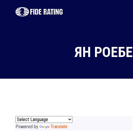
ЯН РОЕБ
Powered by
Translate