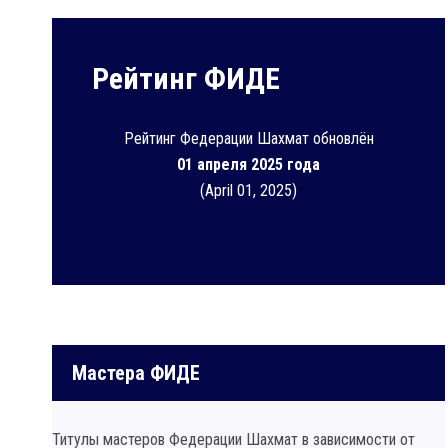
Рейтинг ФИДЕ
Рейтинг Федерации Шахмат обновлён
01 апреля 2025 года
(April 01, 2025)
Мастера ФИДЕ
Титулы мастеров Федерации Шахмат в зависимости от