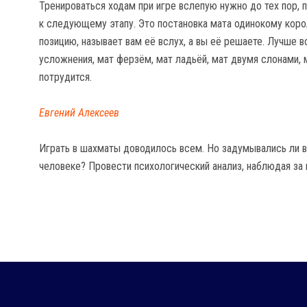
Тренироваться ходам при игре вслепую нужно до тех пор, 
к следующему этапу. Это постановка мата одинокому коро
позицию, называет вам её вслух, а вы её решаете. Лучше в
усложнения, мат ферзём, мат ладьёй, мат двумя слонами, 
потрудится.
Евгений Алексеев
Играть в шахматы доводилось всем. Но задумывались ли в
человеке? Провести психологический анализ, наблюдая за 