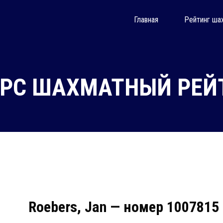
Главная
Рейтинг ша
ЕРС ШАХМАТНЫЙ РЕЙТ
Roebers, Jan — номер 1007815